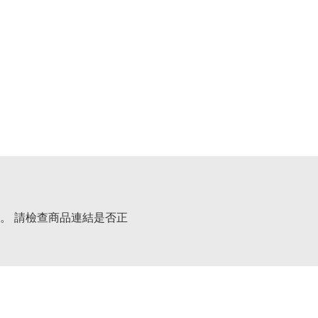
。 請檢查商品連結是否正