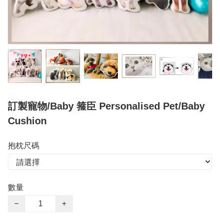
訂製寵物/Baby 箍臣 Personalised Pet/Baby
Cushion
抱枕尺碼
數量
−
+