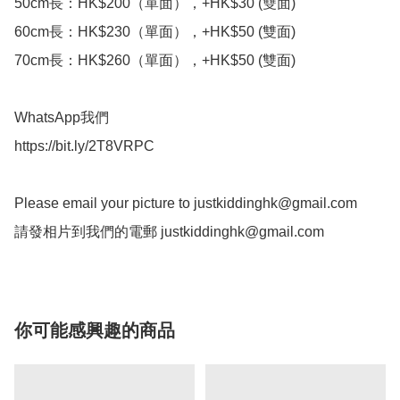
50cm長：HK$200（單面），+HK$30 (雙面)

60cm長：HK$230（單面），+HK$50 (雙面)

70cm長：HK$260（單面），+HK$50 (雙面)

WhatsApp我們

https://bit.ly/2T8VRPC

Please email your picture to 
justkiddinghk@gmail.com
請發相片到我們的電郵 
justkiddinghk@gmail.com
你可能感興趣的商品