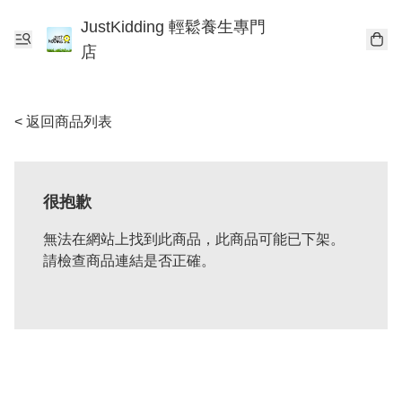
JustKidding 輕鬆養生專門
店
< 返回商品列表
很抱歉
無法在網站上找到此商品，此商品可能已下架。
請檢查商品連結是否正確。