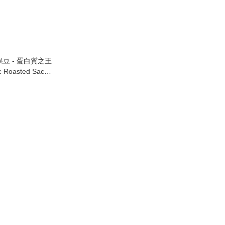
豆 - 蛋白質之王
ic Roasted Sacha