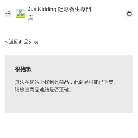
JustKidding 輕鬆養生專門
店
< 返回商品列表
很抱歉
無法在網站上找到此商品，此商品可能已下架。
請檢查商品連結是否正確。