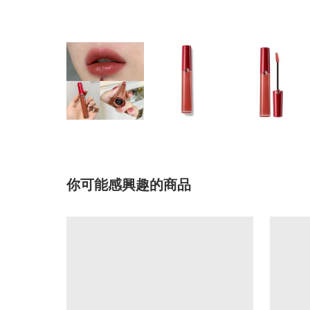
你可能感興趣的商品