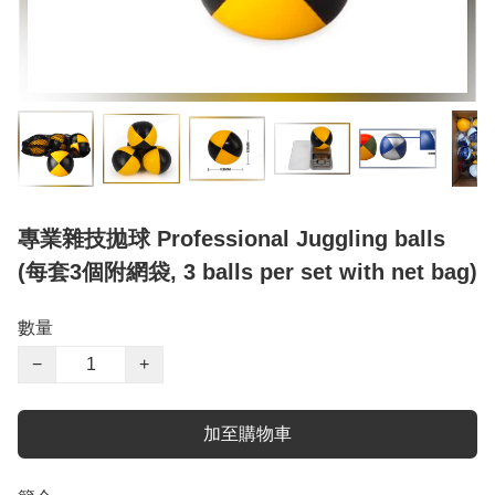
專業雜技拋球 Professional Juggling balls
(每套3個附網袋, 3 balls per set with net bag)
數量
−
+
加至購物車