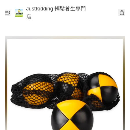
JustKidding 輕鬆養生專門
店