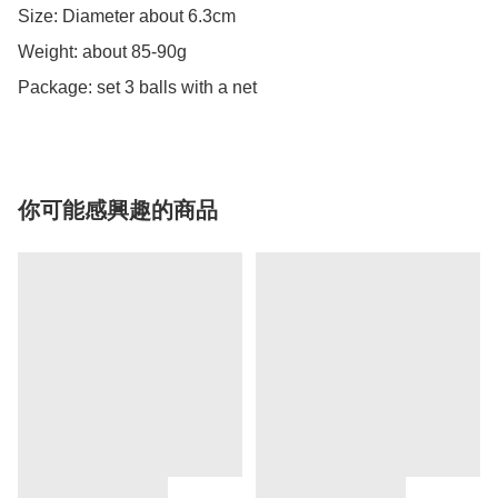
Size: Diameter about 6.3cm

Weight: about 85-90g

你可能感興趣的商品