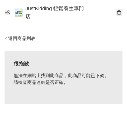
JustKidding 輕鬆養生專門
店
< 返回商品列表
很抱歉
無法在網站上找到此商品，此商品可能已下架。
請檢查商品連結是否正確。